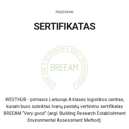
PASIEKIMAI
SERTIFIKATAS
WESTHUB - pirmasis Lietuvoje A klasės logistikos centras,
kuriam buvo suteiktas tvarių pastatų vertinimo sertifikatas
BREEAM “Very good” (angl. Building Research Establishment
Environmental Assessment Method).