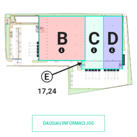
DAUGIAU INFORMACIJOS