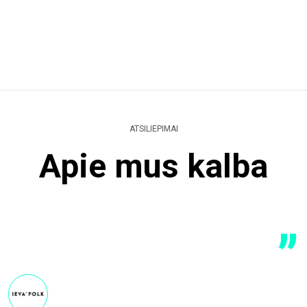
ATSILIEPIMAI
Apie mus kalba
„