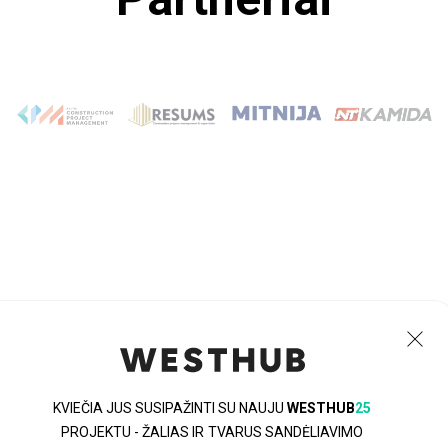
WESTHUB
KVIEČIA JUS SUSIPAŽINTI SU NAUJU
WESTHUB
25
Kontaktai
PROJEKTU - ŽALIAS IR TVARUS SANDĖLIAVIMO