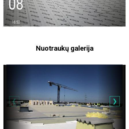
Nuotraukų galerija