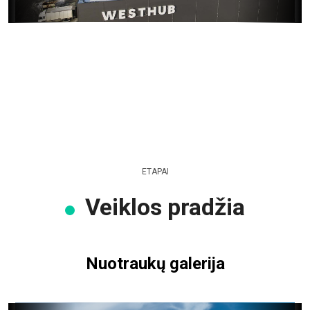
ETAPAI
Veiklos pradžia
Nuotraukų galerija