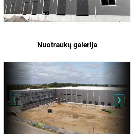
Nuotraukų galerija