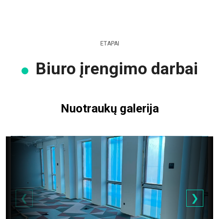
ETAPAI
Biuro įrengimo darbai
Nuotraukų galerija