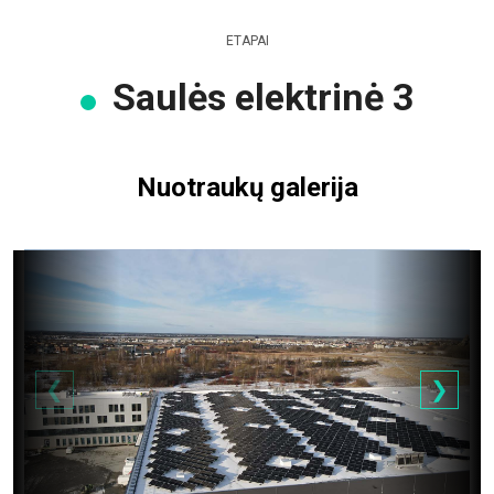
ETAPAI
Saulės elektrinė 3
Nuotraukų galerija