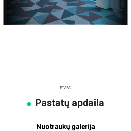
ETAPAI
Pastatų apdaila
Nuotraukų galerija