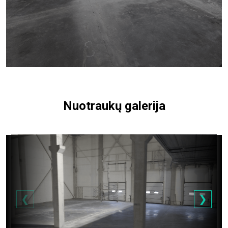
Nuotraukų galerija