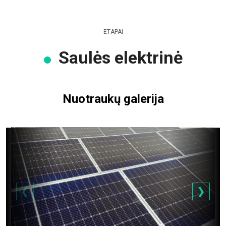
ETAPAI
Saulės elektrinė
Nuotraukų galerija