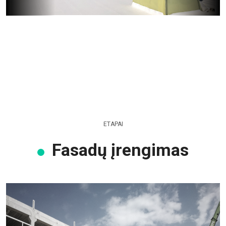
ETAPAI
Fasadų įrengimas