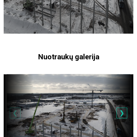
Nuotraukų galerija