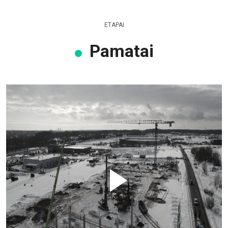
ETAPAI
Pamatai