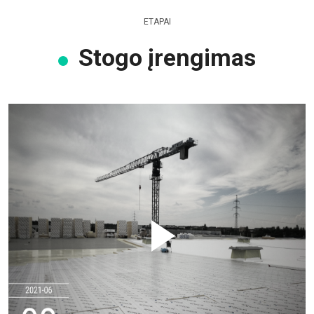
ETAPAI
Stogo įrengimas