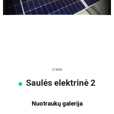
ETAPAI
Saulės elektrinė 2
Nuotraukų galerija