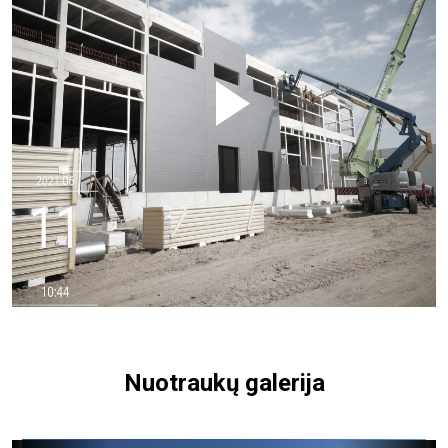
Nuotraukų galerija