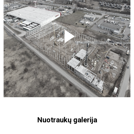
Nuotraukų galerija