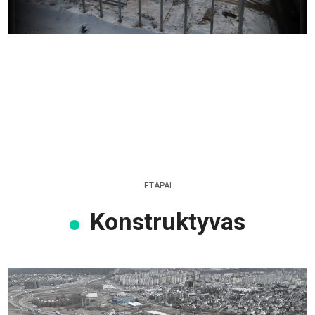
ETAPAI
Konstruktyvas