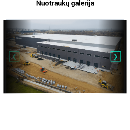
Nuotraukų galerija