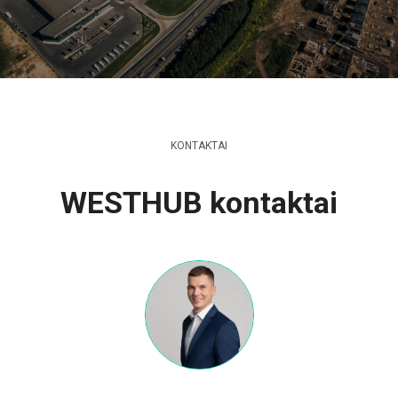
KONTAKTAI
WESTHUB kontaktai